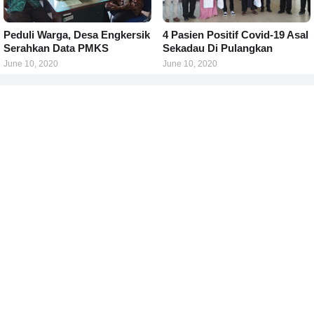
Peduli Warga, Desa Engkersik
4 Pasien Positif Covid-19 Asal
Serahkan Data PMKS
Sekadau Di Pulangkan
June 10, 2020
June 10, 2020