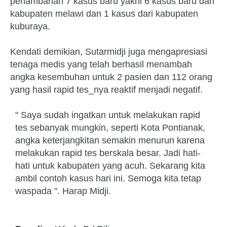
penambahan 7 kasus baru yakni 6 kasus baru dari
kabupaten melawi dan 1 kasus dari kabupaten
kuburaya.
Kendati demikian, Sutarmidji juga mengapresiasi
tenaga medis yang telah berhasil menambah
angka kesembuhan untuk 2 pasien dan 112 orang
yang hasil rapid tes_nya reaktif menjadi negatif.
" Saya sudah ingatkan untuk melakukan rapid
tes sebanyak mungkin, seperti Kota Pontianak,
angka keterjangkitan semakin menurun karena
melakukan rapid tes berskala besar. Jadi hati-
hati untuk kabupaten yang acuh. Sekarang kita
ambil contoh kasus hari ini. Semoga kita tetap
waspada ". Harap Midji.