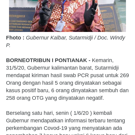
Fhoto :
Gubernur Kalbar, Sutarmidji / Doc. Windy
P.
BORNEOTRIBUN I PONTIANAK -
Kemarin,
31/5/20, Gubernur kalimantan barat, Sutarmidji
mendapat kiriman hasil swab PCR pusat untuk 269
Orang dengan hasil 5 orang dinyatakan sebagai
kasus positif baru, 6 orang dinyatakan sembuh dan
258 orang OTG yang dinyatakan negatif.
Berselang satu hari, senin ( 1/6/20 ) kembali
Gubernur mendapatkan informasi terbaru tentang
perkembangan Covod-19 yang menyatakan ada