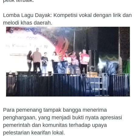
petik terbaik.
Lomba Lagu Dayak: Kompetisi vokal dengan lirik dan
melodi khas daerah.
Para pemenang tampak bangga menerima
penghargaan, yang menjadi bukti nyata apresiasi
pemerintah dan komunitas terhadap upaya
pelestarian kearifan lokal.