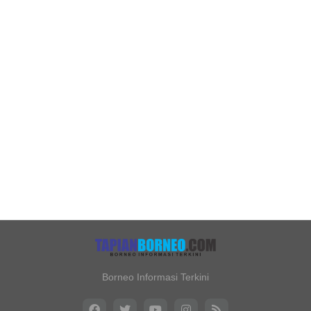
Borneo Informasi Terkini