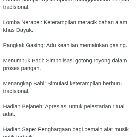
tradisional.
Lomba Nerapel: Keterampilan meracik bahan alam
khas Dayak.
Pangkak Gasing: Adu keahlian memainkan gasing.
Menumbuk Padi: Simbolisasi gotong royong dalam
proses pangan.
Menangkap Babi: Simulasi keterampilan berburu
tradisional.
Hadiah Bejaneh: Apresiasi untuk pelestarian ritual
adat.
Hadiah Sape: Penghargaan bagi pemain alat musik