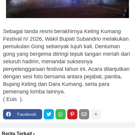
Sebagai tanda resmi berakhirnya Keling Kumang
Festival IV 2026, Wakil Bupati Subandrio melakukan
pemukulan Gong sebanyak tujuh kali. Dentuman
gong yang bergema diiringi tepuk tangan meriah dari
seluruh hadirin, menandai suksesnya
penyelenggaraan festival tahun ini. Acara dilanjutkan
dengan sesi foto bersama antara pejabat, panitia,
Bujang Keling dan Dara Kumang, serta para
pemenang lomba lainnya.
( Euis ).
Facebook
Berita Terkait