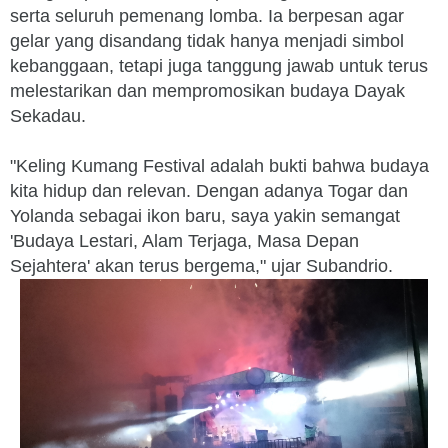
serta seluruh pemenang lomba. Ia berpesan agar
gelar yang disandang tidak hanya menjadi simbol
kebanggaan, tetapi juga tanggung jawab untuk terus
melestarikan dan mempromosikan budaya Dayak
Sekadau.
"Keling Kumang Festival adalah bukti bahwa budaya
kita hidup dan relevan. Dengan adanya Togar dan
Yolanda sebagai ikon baru, saya yakin semangat
'Budaya Lestari, Alam Terjaga, Masa Depan
Sejahtera' akan terus bergema," ujar Subandrio.