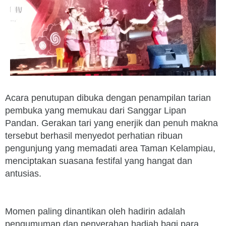
Acara penutupan dibuka dengan penampilan tarian
pembuka yang memukau dari Sanggar Lipan
Pandan. Gerakan tari yang enerjik dan penuh makna
tersebut berhasil menyedot perhatian ribuan
pengunjung yang memadati area Taman Kelampiau,
menciptakan suasana festifal yang hangat dan
antusias.
Momen paling dinantikan oleh hadirin adalah
pengumuman dan penyerahan hadiah bagi para