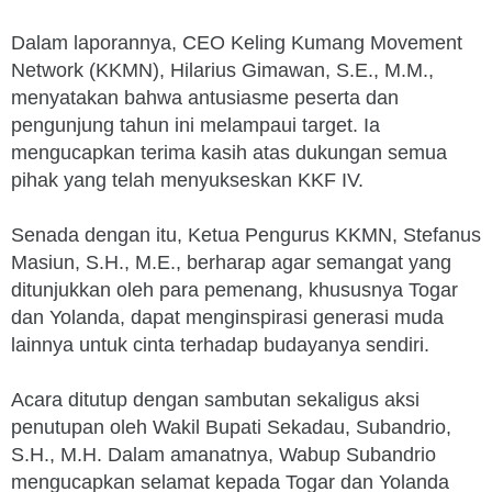
Dalam laporannya, CEO Keling Kumang Movement
Network (KKMN), Hilarius Gimawan, S.E., M.M.,
menyatakan bahwa antusiasme peserta dan
pengunjung tahun ini melampaui target. Ia
mengucapkan terima kasih atas dukungan semua
pihak yang telah menyukseskan KKF IV.
Senada dengan itu, Ketua Pengurus KKMN, Stefanus
Masiun, S.H., M.E., berharap agar semangat yang
ditunjukkan oleh para pemenang, khususnya Togar
dan Yolanda, dapat menginspirasi generasi muda
lainnya untuk cinta terhadap budayanya sendiri.
Acara ditutup dengan sambutan sekaligus aksi
penutupan oleh Wakil Bupati Sekadau, Subandrio,
S.H., M.H. Dalam amanatnya, Wabup Subandrio
mengucapkan selamat kepada Togar dan Yolanda