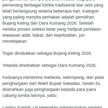
pemenang berbagai lomba tradisional dan seni yang
telah berlangsung selama beberapa hari. Kategori
yang paling menyita perhatian adalah pemilihan
Bujang Keling dan Dara Kumang 2026. Setelah
melalui proses seleksi ketat yang meliputi penilaian
wawasan adat, bakat, dan kepribadian, juri
menetapkan:
Togar dinobatkan sebagai Bujang Keling 2026.
Yolanda dinobatkan sebagai Dara Kumang 2026.
Keduanya menerima mahkota, selempang, dan piala
penghargaan dari Wakil Bupati Sekadau. Selain itu,
diserahkan juga penghargaan kepada para juara
cabang lomba lainnya, yaitu:
Lomba Sumpit: Uji ketepatan menggunakan senjata