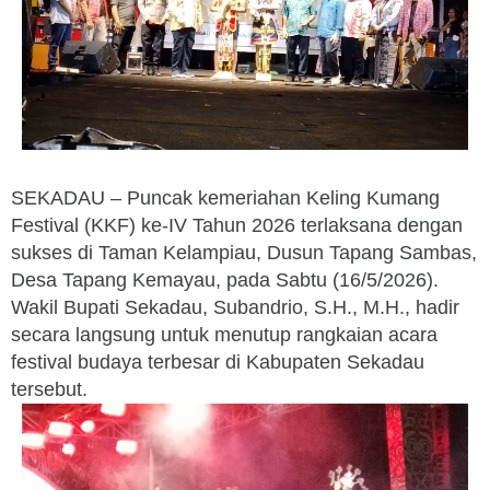
SEKADAU – Puncak kemeriahan Keling Kumang
Festival (KKF) ke-IV Tahun 2026 terlaksana dengan
sukses di Taman Kelampiau, Dusun Tapang Sambas,
Desa Tapang Kemayau, pada Sabtu (16/5/2026).
Wakil Bupati Sekadau, Subandrio, S.H., M.H., hadir
secara langsung untuk menutup rangkaian acara
festival budaya terbesar di Kabupaten Sekadau
tersebut.