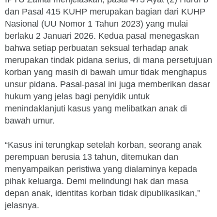
dan Pasal 415 KUHP merupakan bagian dari KUHP
Nasional (UU Nomor 1 Tahun 2023) yang mulai
berlaku 2 Januari 2026. Kedua pasal menegaskan
bahwa setiap perbuatan seksual terhadap anak
merupakan tindak pidana serius, di mana persetujuan
korban yang masih di bawah umur tidak menghapus
unsur pidana. Pasal-pasal ini juga memberikan dasar
hukum yang jelas bagi penyidik untuk
menindaklanjuti kasus yang melibatkan anak di
bawah umur.
“Kasus ini terungkap setelah korban, seorang anak
perempuan berusia 13 tahun, ditemukan dan
menyampaikan peristiwa yang dialaminya kepada
pihak keluarga. Demi melindungi hak dan masa
depan anak, identitas korban tidak dipublikasikan,”
jelasnya.