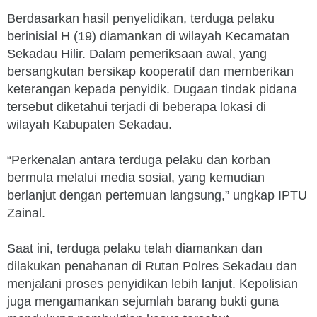
Berdasarkan hasil penyelidikan, terduga pelaku
berinisial H (19) diamankan di wilayah Kecamatan
Sekadau Hilir. Dalam pemeriksaan awal, yang
bersangkutan bersikap kooperatif dan memberikan
keterangan kepada penyidik. Dugaan tindak pidana
tersebut diketahui terjadi di beberapa lokasi di
wilayah Kabupaten Sekadau.
“Perkenalan antara terduga pelaku dan korban
bermula melalui media sosial, yang kemudian
berlanjut dengan pertemuan langsung,” ungkap IPTU
Zainal.
Saat ini, terduga pelaku telah diamankan dan
dilakukan penahanan di Rutan Polres Sekadau dan
menjalani proses penyidikan lebih lanjut. Kepolisian
juga mengamankan sejumlah barang bukti guna