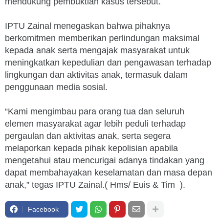
mendukung pembuktian kasus tersebut.
IPTU Zainal menegaskan bahwa pihaknya
berkomitmen memberikan perlindungan maksimal
kepada anak serta mengajak masyarakat untuk
meningkatkan kepedulian dan pengawasan terhadap
lingkungan dan aktivitas anak, termasuk dalam
penggunaan media sosial.
“Kami mengimbau para orang tua dan seluruh
elemen masyarakat agar lebih peduli terhadap
pergaulan dan aktivitas anak, serta segera
melaporkan kepada pihak kepolisian apabila
mengetahui atau mencurigai adanya tindakan yang
dapat membahayakan keselamatan dan masa depan
anak,” tegas IPTU Zainal.( Hms/ Euis & Tim ).
Facebook