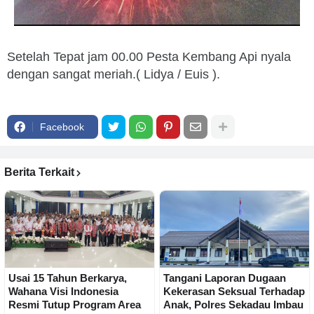
Setelah Tepat jam 00.00 Pesta Kembang Api nyala
dengan sangat meriah.( Lidya / Euis ).
Facebook
Berita Terkait
Usai 15 Tahun Berkarya,
Tangani Laporan Dugaan
Wahana Visi Indonesia
Kekerasan Seksual Terhadap
Resmi Tutup Program Area
Anak, Polres Sekadau Imbau