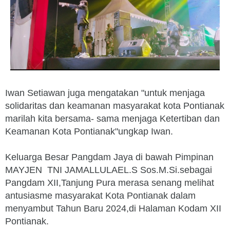
Iwan Setiawan juga mengatakan "untuk menjaga
solidaritas dan keamanan masyarakat kota Pontianak
marilah kita bersama- sama menjaga Ketertiban dan
Keamanan Kota Pontianak"ungkap Iwan.
Keluarga Besar Pangdam Jaya di bawah Pimpinan
MAYJEN TNI JAMALLULAEL.S Sos.M.Si.sebagai
Pangdam XII,Tanjung Pura merasa senang melihat
antusiasme masyarakat Kota Pontianak dalam
menyambut Tahun Baru 2024,di Halaman Kodam XII
Pontianak.