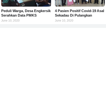
Peduli Warga, Desa Engkersik
4 Pasien Positif Covid-19 Asal
Serahkan Data PMKS
Sekadau Di Pulangkan
June 10, 2020
June 10, 2020