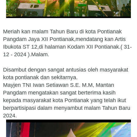
Meriah kan malam Tahun Baru di kota Pontianak
Pangdam Jaya XII Pontianak,mendatang kan Artis
Ibukota ST 12,di halaman Kodam XII Pontianak.( 31-
12 - 2024 ).Malam.
Disambut dengan sangat antusias oleh masyarakat
kota pontianak dan sekitarnya.
Mayjen TNI Iwan Setiawan S.E. M.M, Mantan
Pangdam mengatakan sangat berterima kasih
kepada masyarakat kota Pontianak yang telah ikut
berpartisipasi dalam menyambut malam Tahun Baru
2024.