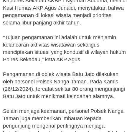
Kapolres Sekadau AKBP I Nyoman Sudama, melalui
Kasi Humas AKP Agus Junaidi, menyatakan bahwa
pengamanan di lokasi wisata menjadi prioritas
selama libur panjang akhir tahun.
"Tujuan pengamanan ini adalah untuk menjamin
kelancaran aktivitas wisatawan sekaligus
menciptakan situasi yang kondusif di wilayah hukum
Polres Sekadau," kata AKP Agus.
Pengamanan di objek wisata Batu Jato dilakukan
oleh personel Polsek Nanga Taman. Pada Kamis
(26/12/2024), tercatat sekitar 80 orang mengunjungi
Batu Jato untuk menikmati keindahan alamnya.
Selain menjaga keamanan, personel Polsek Nanga
Taman juga memberikan imbauan kepada
pengunjung mengenai pentingnya menjaga