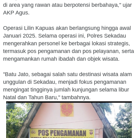
di area yang rawan atau berpotensi berbahaya," ujar
AKP Agus.
Operasi Lilin Kapuas akan berlangsung hingga awal
Januari 2025. Selama operasi ini, Polres Sekadau
mengerahkan personel ke berbagai lokasi strategis,
termasuk pos pengamanan dan pos pelayanan, serta
mengamankan rumah ibadah dan objek wisata.
"Batu Jato, sebagai salah satu destinasi wisata alam
unggulan di Sekadau, menjadi fokus pengamanan
mengingat tingginya jumlah kunjungan selama libur
Natal dan Tahun Baru," tambahnya.