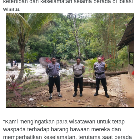
ketertiban dan keselamatan selama berada di lokasi
wisata.
"Kami mengingatkan para wisatawan untuk tetap
waspada terhadap barang bawaan mereka dan
memperhatikan keselamatan, terutama saat berada