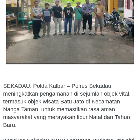
SEKADAU, Polda Kalbar – Polres Sekadau
meningkatkan pengamanan di sejumlah objek vital,
termasuk objek wisata Batu Jato di Kecamatan
Nanga Taman, untuk memastikan rasa aman
masyarakat yang merayakan libur Natal dan Tahun
Baru.