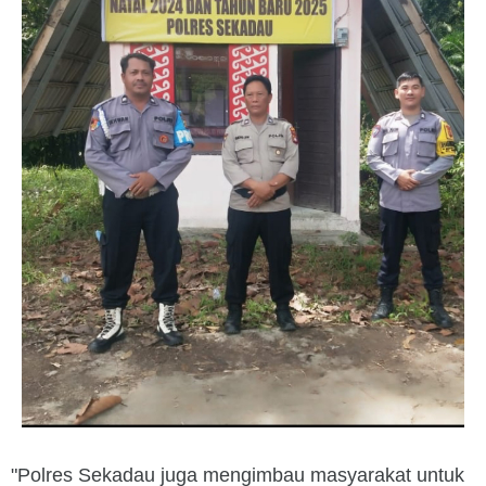
"Polres Sekadau juga mengimbau masyarakat untuk