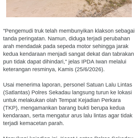
"Pengemudi truk telah membunyikan klakson sebagai
tanda peringatan. Namun, diduga terjadi perubahan
arah mendadak pada sepeda motor sehingga jarak
kedua kendaraan menjadi sangat dekat dan tabrakan
pun tidak dapat dihindari," jelas IPDA Iwan melalui
keterangan resminya, Kamis (25/6/2026).
Usai menerima laporan, personel Satuan Lalu Lintas
(Satlantas) Polres Sekadau langsung turun ke lokasi
untuk melakukan olah Tempat Kejadian Perkara
(TKP), mengamankan barang bukti berupa kedua
kendaraan, serta mengatur arus lalu lintas agar tidak
terjadi kemacetan parah.