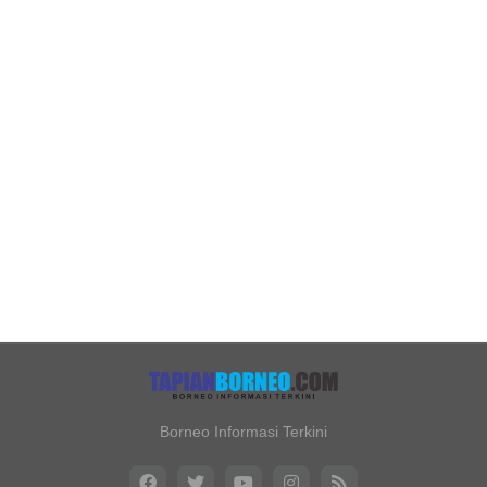
Borneo Informasi Terkini