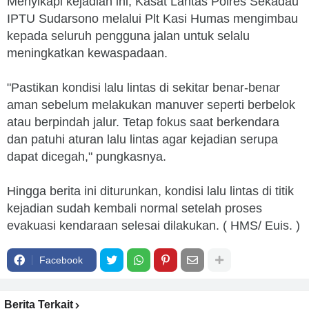
Menyikapi kejadian ini, Kasat Lantas Polres Sekadau
IPTU Sudarsono melalui Plt Kasi Humas mengimbau
kepada seluruh pengguna jalan untuk selalu
meningkatkan kewaspadaan.
"Pastikan kondisi lalu lintas di sekitar benar-benar
aman sebelum melakukan manuver seperti berbelok
atau berpindah jalur. Tetap fokus saat berkendara
dan patuhi aturan lalu lintas agar kejadian serupa
dapat dicegah," pungkasnya.
Hingga berita ini diturunkan, kondisi lalu lintas di titik
kejadian sudah kembali normal setelah proses
evakuasi kendaraan selesai dilakukan. ( HMS/ Euis. )
Facebook
Berita Terkait