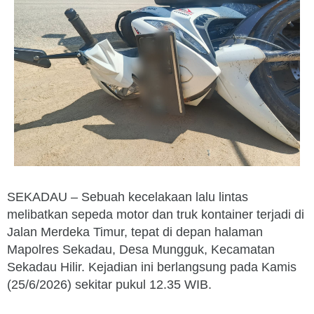
SEKADAU – Sebuah kecelakaan lalu lintas
melibatkan sepeda motor dan truk kontainer terjadi di
Jalan Merdeka Timur, tepat di depan halaman
Mapolres Sekadau, Desa Mungguk, Kecamatan
Sekadau Hilir. Kejadian ini berlangsung pada Kamis
(25/6/2026) sekitar pukul 12.35 WIB.