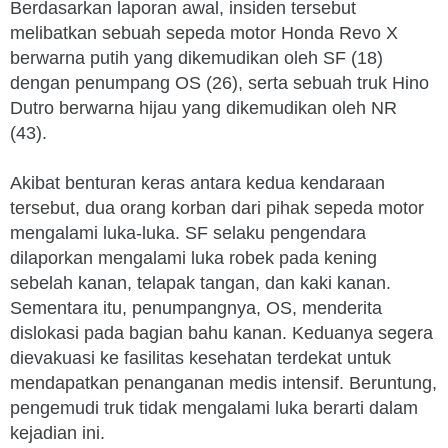
Berdasarkan laporan awal, insiden tersebut
melibatkan sebuah sepeda motor Honda Revo X
berwarna putih yang dikemudikan oleh SF (18)
dengan penumpang OS (26), serta sebuah truk Hino
Dutro berwarna hijau yang dikemudikan oleh NR
(43).
Akibat benturan keras antara kedua kendaraan
tersebut, dua orang korban dari pihak sepeda motor
mengalami luka-luka. SF selaku pengendara
dilaporkan mengalami luka robek pada kening
sebelah kanan, telapak tangan, dan kaki kanan.
Sementara itu, penumpangnya, OS, menderita
dislokasi pada bagian bahu kanan. Keduanya segera
dievakuasi ke fasilitas kesehatan terdekat untuk
mendapatkan penanganan medis intensif. Beruntung,
pengemudi truk tidak mengalami luka berarti dalam
kejadian ini.