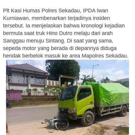
Plt Kasi Humas Polres Sekadau, IPDA Iwan
Kurniawan, membenarkan terjadinya insiden
tersebut. Ia menjelaskan bahwa kronologi kejadian
bermula saat truk Hino Dutro melaju dari arah
Sanggau menuju Sintang. Di saat yang sama,
sepeda motor yang berada di depannya diduga
hendak berbelok masuk ke area Mapolres Sekadau.