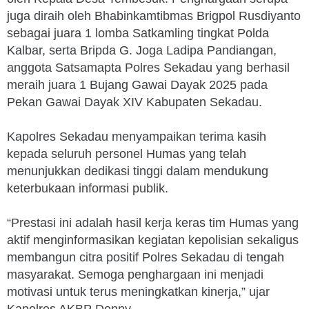
juga diraih oleh Bhabinkamtibmas Brigpol Rusdiyanto
sebagai juara 1 lomba Satkamling tingkat Polda
Kalbar, serta Bripda G. Joga Ladipa Pandiangan,
anggota Satsamapta Polres Sekadau yang berhasil
meraih juara 1 Bujang Gawai Dayak 2025 pada
Pekan Gawai Dayak XIV Kabupaten Sekadau.
Kapolres Sekadau menyampaikan terima kasih
kepada seluruh personel Humas yang telah
menunjukkan dedikasi tinggi dalam mendukung
keterbukaan informasi publik.
“Prestasi ini adalah hasil kerja keras tim Humas yang
aktif menginformasikan kegiatan kepolisian sekaligus
membangun citra positif Polres Sekadau di tengah
masyarakat. Semoga penghargaan ini menjadi
motivasi untuk terus meningkatkan kinerja,” ujar
Kapolres AKBP Donny.