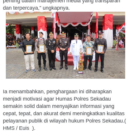
penting dalam manajemen media yang transparan
dan terpercaya,” ungkapnya.
Ia menambahkan, penghargaan ini diharapkan
menjadi motivasi agar Humas Polres Sekadau
semakin solid dalam menyajikan informasi yang
cepat, tepat, dan akurat demi meningkatkan kualitas
pelayanan publik di wilayah hukum Polres Sekadau.(
HMS / Euis ).