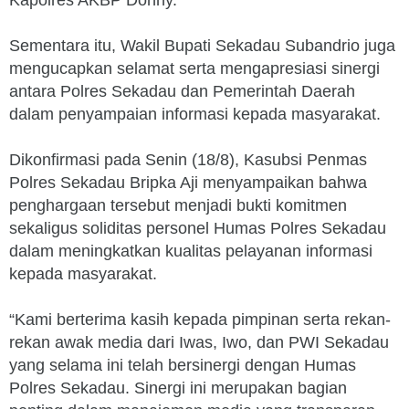
Sementara itu, Wakil Bupati Sekadau Subandrio juga
mengucapkan selamat serta mengapresiasi sinergi
antara Polres Sekadau dan Pemerintah Daerah
dalam penyampaian informasi kepada masyarakat.
Dikonfirmasi pada Senin (18/8), Kasubsi Penmas
Polres Sekadau Bripka Aji menyampaikan bahwa
penghargaan tersebut menjadi bukti komitmen
sekaligus soliditas personel Humas Polres Sekadau
dalam meningkatkan kualitas pelayanan informasi
kepada masyarakat.
“Kami berterima kasih kepada pimpinan serta rekan-
rekan awak media dari Iwas, Iwo, dan PWI Sekadau
yang selama ini telah bersinergi dengan Humas
Polres Sekadau. Sinergi ini merupakan bagian