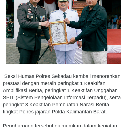
Seksi Humas Polres Sekadau kembali menorehkan
prestasi dengan meraih peringkat 1 Keaktifan
Amplifikasi Berita, peringkat 1 Keaktifan Unggahan
SPIT (Sistem Pengelolaan Informasi Terpadu), serta
peringkat 3 Keaktifan Pembuatan Narasi Berita
tingkat Polres jajaran Polda Kalimantan Barat.
Penghargaan tersebut diumumkan dalam kegiatan