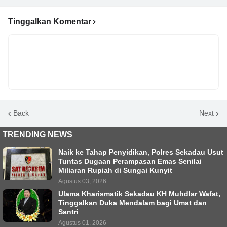
Tinggalkan Komentar
Back
Next
TRENDING NEWS
Naik ke Tahap Penyidikan, Polres Sekadau Usut
Tuntas Dugaan Perampasan Emas Senilai
Miliaran Rupiah di Sungai Kunyit
Agustus 03, 2026
Ulama Kharismatik Sekadau KH Muhdlar Wafat,
Tinggalkan Duka Mendalam bagi Umat dan
Santri
Agustus 01, 2026