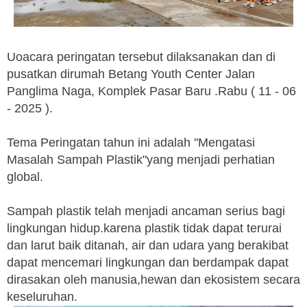
Uoacara peringatan tersebut dilaksanakan dan di
pusatkan dirumah Betang Youth Center Jalan
Panglima Naga, Komplek Pasar Baru .Rabu ( 11 - 06
- 2025 ).
Tema Peringatan tahun ini adalah "Mengatasi
Masalah Sampah Plastik"yang menjadi perhatian
global.
Sampah plastik telah menjadi ancaman serius bagi
lingkungan hidup.karena plastik tidak dapat terurai
dan larut baik ditanah, air dan udara yang berakibat
dapat mencemari lingkungan dan berdampak dapat
dirasakan oleh manusia,hewan dan ekosistem secara
keseluruhan.