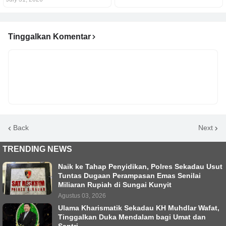
Tinggalkan Komentar
Back
Next
TRENDING NEWS
Naik ke Tahap Penyidikan, Polres Sekadau Usut
Tuntas Dugaan Perampasan Emas Senilai
Miliaran Rupiah di Sungai Kunyit
Agustus 03, 2026
Ulama Kharismatik Sekadau KH Muhdlar Wafat,
Tinggalkan Duka Mendalam bagi Umat dan
Santri