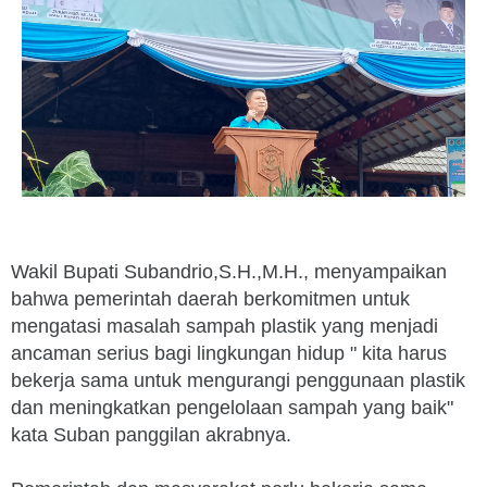
Wakil Bupati Subandrio,S.H.,M.H., menyampaikan
bahwa pemerintah daerah berkomitmen untuk
mengatasi masalah sampah plastik yang menjadi
ancaman serius bagi lingkungan hidup " kita harus
bekerja sama untuk mengurangi penggunaan plastik
dan meningkatkan pengelolaan sampah yang baik"
kata Suban panggilan akrabnya.