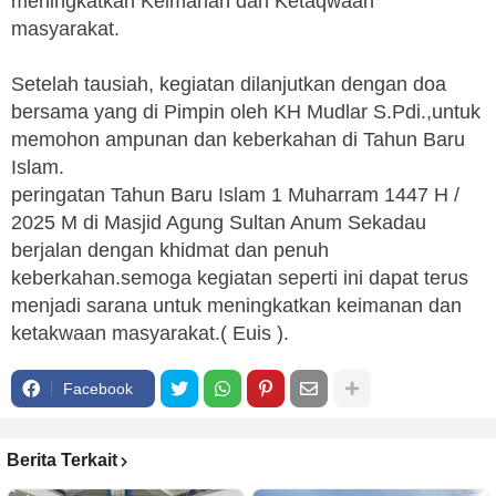
meningkatkan Keimanan dan Ketaqwaan
masyarakat.
Setelah tausiah, kegiatan dilanjutkan dengan doa
bersama yang di Pimpin oleh KH Mudlar S.Pdi.,untuk
memohon ampunan dan keberkahan di Tahun Baru
Islam.
peringatan Tahun Baru Islam 1 Muharram 1447 H /
2025 M di Masjid Agung Sultan Anum Sekadau
berjalan dengan khidmat dan penuh
keberkahan.semoga kegiatan seperti ini dapat terus
menjadi sarana untuk meningkatkan keimanan dan
ketakwaan masyarakat.( Euis ).
Facebook
Berita Terkait