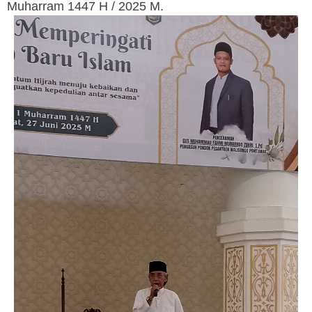
Muharram 1447 H / 2025 M.