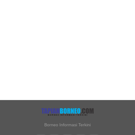
Borneo Informasi Terkini