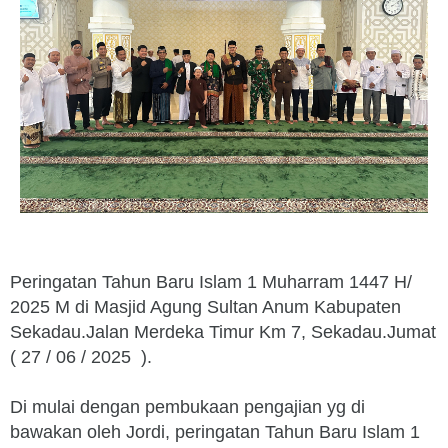
Peringatan Tahun Baru Islam 1 Muharram 1447 H/
2025 M di Masjid Agung Sultan Anum Kabupaten
Sekadau.Jalan Merdeka Timur Km 7, Sekadau.Jumat
( 27 / 06 / 2025 ).
Di mulai dengan pembukaan pengajian yg di
bawakan oleh Jordi, peringatan Tahun Baru Islam 1