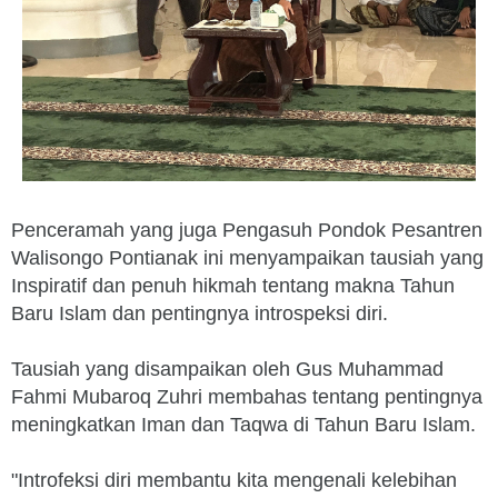
Penceramah yang juga Pengasuh Pondok Pesantren
Walisongo Pontianak ini menyampaikan tausiah yang
Inspiratif dan penuh hikmah tentang makna Tahun
Baru Islam dan pentingnya introspeksi diri.
Tausiah yang disampaikan oleh Gus Muhammad
Fahmi Mubaroq Zuhri membahas tentang pentingnya
meningkatkan Iman dan Taqwa di Tahun Baru Islam.
"Introfeksi diri membantu kita mengenali kelebihan