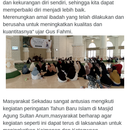
dan kekurangan diri sendiri, sehingga kita dapat
memperbaiki diri menjadi lebih baik.
Merenungkan amal ibadah yang telah dilakukan dan
berusaha untuk meningkatkan kualitas dan
kuantitasnya" ujar Gus Fahmi.
Masyarakat Sekadau sangat antusias mengikuti
kegiatan peringatan Tahun Baru Islam di Masjid
Agung Sultan Anum,masyarakat berharap agar
kegiatan seperti ini dapat terus di laksanakan untuk