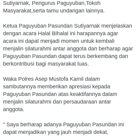
Sutiyarnak, Pengurus Paguyuban,Tokoh
Masyarakat,serta tamu undangan lainnya.
Ketua Paguyuban Pasundan Sutiyarnak menjelaskan
dengan acara Halal Bihalal ini harapannya agar
acara ini dapat menjadi momen untuk kembali
menjalin silaturahmi antar anggota dan berharap agar
Paguyuban Pasundan dapat terus berkembang dan
berkontribusi bagi masyarakat luas.
Waka Polres Asep Mustofa Kamil dalam
sambutannya memberikan apresiasi kepada
Paguyuban Pasundan atas keaktifannya dalam
menjalin silaturahmi dan persaudaraan antar
anggota.
" Saya berharap adanya Paguyuban Pasundan ini
dapat menjadikan yang jauh menjadi dekat,