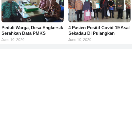
Peduli Warga, Desa Engkersik
4 Pasien Positif Covid-19 Asal
Serahkan Data PMKS
Sekadau Di Pulangkan
June 10, 2020
June 10, 2020