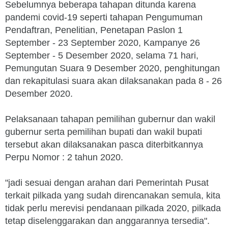
Sebelumnya beberapa tahapan ditunda karena
pandemi covid-19 seperti tahapan Pengumuman
Pendaftran, Penelitian, Penetapan Paslon 1
September - 23 September 2020, Kampanye 26
September - 5 Desember 2020, selama 71 hari,
Pemungutan Suara 9 Desember 2020, penghitungan
dan rekapitulasi suara akan dilaksanakan pada 8 - 26
Desember 2020.
Pelaksanaan tahapan pemilihan gubernur dan wakil
gubernur serta pemilihan bupati dan wakil bupati
tersebut akan dilaksanakan pasca diterbitkannya
Perpu Nomor : 2 tahun 2020.
"jadi sesuai dengan arahan dari Pemerintah Pusat
terkait pilkada yang sudah direncanakan semula, kita
tidak perlu merevisi pendanaan pilkada 2020, pilkada
tetap diselenggarakan dan anggarannya tersedia".