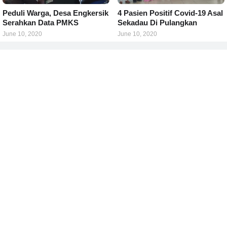
Peduli Warga, Desa Engkersik
4 Pasien Positif Covid-19 Asal
Serahkan Data PMKS
Sekadau Di Pulangkan
June 10, 2020
June 10, 2020