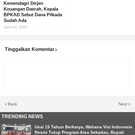
Kemendagri Dirjen
Keuangan Daerah, Kepala
BPKAD Sebut Dana Pilkada
Sudah Ada
June 02, 2020
Tinggalkan Komentar
Back
Next
TRENDING NEWS
Usai 15 Tahun Berkarya, Wahana Visi Indonesia
Resmi Tutup Program Area Sekadau, Bupati