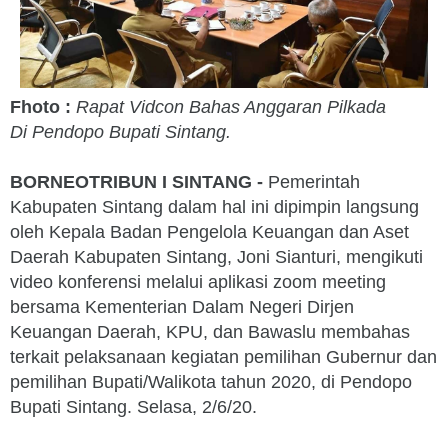
Fhoto :
Rapat Vidcon Bahas Anggaran Pilkada
Di Pendopo Bupati Sintang.
BORNEOTRIBUN I SINTANG -
Pemerintah
Kabupaten Sintang dalam hal ini dipimpin langsung
oleh Kepala Badan Pengelola Keuangan dan Aset
Daerah Kabupaten Sintang, Joni Sianturi, mengikuti
video konferensi melalui aplikasi zoom meeting
bersama Kementerian Dalam Negeri Dirjen
Keuangan Daerah, KPU, dan Bawaslu membahas
terkait pelaksanaan kegiatan pemilihan Gubernur dan
pemilihan Bupati/Walikota tahun 2020, di Pendopo
Bupati Sintang. Selasa, 2/6/20.