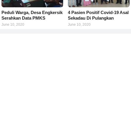
Peduli Warga, Desa Engkersik
4 Pasien Positif Covid-19 Asal
Serahkan Data PMKS
Sekadau Di Pulangkan
June 10, 2020
June 10, 2020