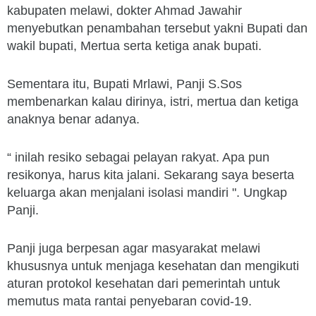
kabupaten melawi, dokter Ahmad Jawahir
menyebutkan penambahan tersebut yakni Bupati dan
wakil bupati, Mertua serta ketiga anak bupati.
Sementara itu, Bupati Mrlawi, Panji S.Sos
membenarkan kalau dirinya, istri, mertua dan ketiga
anaknya benar adanya.
“ inilah resiko sebagai pelayan rakyat. Apa pun
resikonya, harus kita jalani. Sekarang saya beserta
keluarga akan menjalani isolasi mandiri ". Ungkap
Panji.
Panji juga berpesan agar masyarakat melawi
khususnya untuk menjaga kesehatan dan mengikuti
aturan protokol kesehatan dari pemerintah untuk
memutus mata rantai penyebaran covid-19.