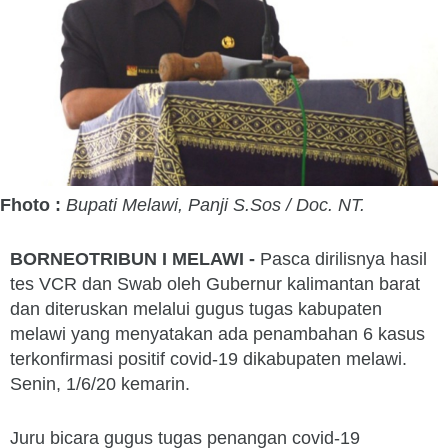
Fhoto :
Bupati Melawi, Panji S.Sos / Doc. NT.
BORNEOTRIBUN I MELAWI -
Pasca dirilisnya hasil
tes VCR dan Swab oleh Gubernur kalimantan barat
dan diteruskan melalui gugus tugas kabupaten
melawi yang menyatakan ada penambahan 6 kasus
terkonfirmasi positif covid-19 dikabupaten melawi.
Senin, 1/6/20 kemarin.
Juru bicara gugus tugas penangan covid-19